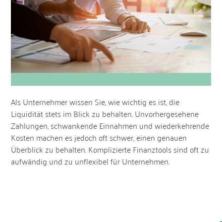
Als Unternehmer wissen Sie, wie wichtig es ist, die
Liquidität stets im Blick zu behalten. Unvorhergesehene
Zahlungen, schwankende Einnahmen und wiederkehrende
Kosten machen es jedoch oft schwer, einen genauen
Überblick zu behalten. Komplizierte Finanztools sind oft zu
aufwändig und zu unflexibel für Unternehmen.