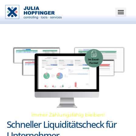
immer Zahlungsfähig bleiben!
Schneller Liquiditätscheck für
Unternehmer