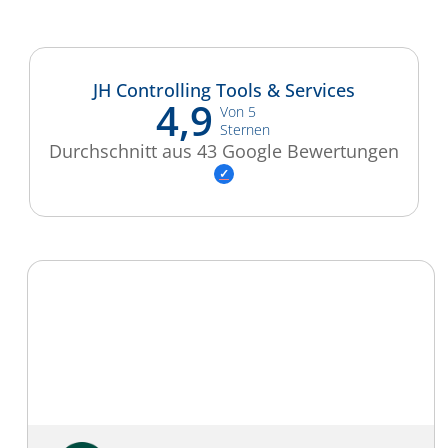
JH Controlling Tools & Services
4,9
Von 5
Sternen
Durchschnitt aus 43 Google Bewertungen