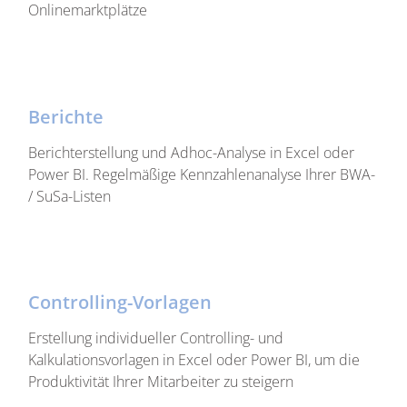
Onlinemarktplätze
Berichte
Berichterstellung und Adhoc-Analyse in Excel oder
Power BI. Regelmäßige Kennzahlenanalyse Ihrer BWA-
/ SuSa-Listen
Controlling-Vorlagen
Erstellung individueller Controlling- und
Kalkulationsvorlagen in Excel oder Power BI, um die
Produktivität Ihrer Mitarbeiter zu steigern