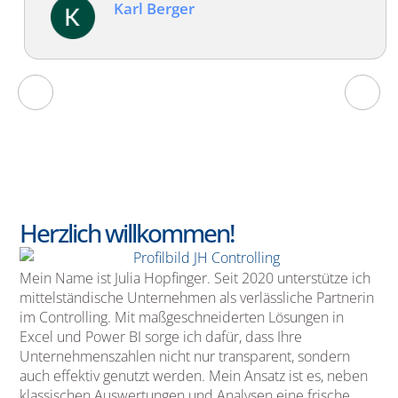
Karl Berger
Herzlich willkommen!
Mein Name ist Julia Hopfinger. Seit 2020 unterstütze ich
mittelständische Unternehmen als verlässliche Partnerin
im Controlling. Mit maßgeschneiderten Lösungen in
Excel und Power BI sorge ich dafür, dass Ihre
Unternehmenszahlen nicht nur transparent, sondern
auch effektiv genutzt werden. Mein Ansatz ist es, neben
klassischen Auswertungen und Analysen eine frische