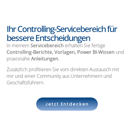
Ihr Controlling-Servicebereich für
bessere Entscheidungen
In meinem
Servicebereich
erhalten Sie fertige
Controlling-Berichte, Vorlagen, Power BI-Wissen
und
praxisnahe
Anleitungen
.
Zusätzlich profitieren Sie vom direkten Austausch mit
mir und einer Community aus Unternehmern und
Geschäftsführern.
Jetzt Entdecken