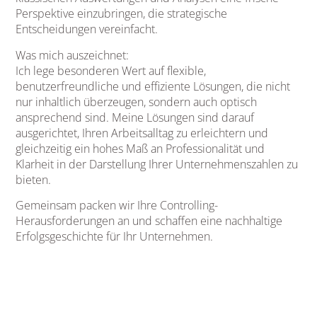
Perspektive einzubringen, die strategische
Entscheidungen vereinfacht.
Was mich auszeichnet:
Ich lege besonderen Wert auf flexible,
benutzerfreundliche und effiziente Lösungen, die nicht
nur inhaltlich überzeugen, sondern auch optisch
ansprechend sind. Meine Lösungen sind darauf
ausgerichtet, Ihren Arbeitsalltag zu erleichtern und
gleichzeitig ein hohes Maß an Professionalität und
Klarheit in der Darstellung Ihrer Unternehmenszahlen zu
bieten.
Gemeinsam packen wir Ihre Controlling-
Herausforderungen an und schaffen eine nachhaltige
Erfolgsgeschichte für Ihr Unternehmen.