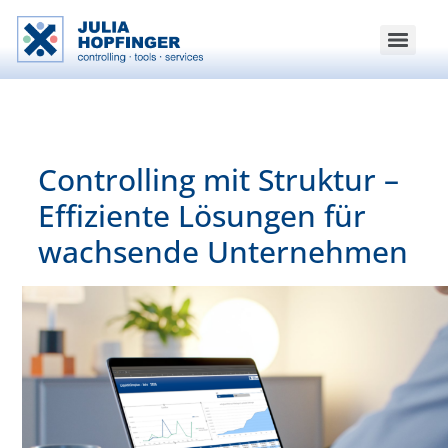
Controlling mit Struktur –
Effiziente Lösungen für
wachsende Unternehmen