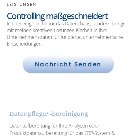
LEISTUNGEN
Controlling maßgeschneidert
Ich beseitige nicht nur das Datenchaos, sondern bringe
mit meinen kreativen Lösungen Klarheit in Ihre
Unternehmensdaten für fundierte, unternehmerische
Entscheidungen.
Nachricht Senden
Datenpflege/ -bereinigung
Datenaufbereitung für Ihre Analysen oder
Produktdatenaufbereitung für das ERP-System &