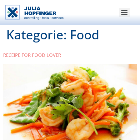
Kategorie:
Food
RECEIPE FOR FOOD LOVER