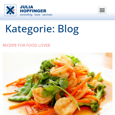
Kategorie:
Blog
RECEIPE FOR FOOD LOVER