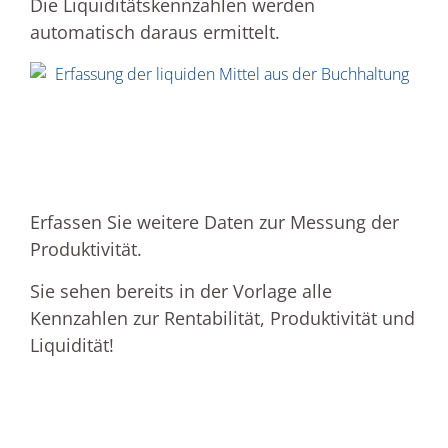
Die Liquiditätskennzahlen werden
automatisch daraus ermittelt.
Erfassen Sie weitere Daten zur Messung der
Produktivität.
Sie sehen bereits in der Vorlage alle
Kennzahlen zur Rentabilität, Produktivität und
Liquidität!