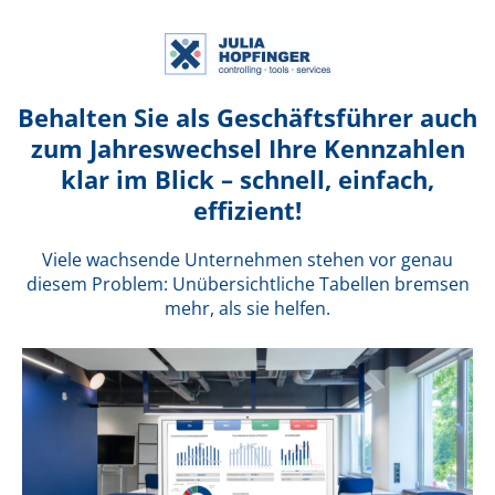
Behalten Sie als Geschäftsführer auch
zum Jahreswechsel Ihre Kennzahlen
klar im Blick – schnell, einfach,
effizient!
Viele wachsende Unternehmen stehen vor genau
diesem Problem: Unübersichtliche Tabellen bremsen
mehr, als sie helfen.