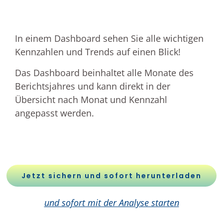
In einem Dashboard sehen Sie alle wichtigen
Kennzahlen und Trends auf einen Blick!
Das Dashboard beinhaltet alle Monate des
Berichtsjahres und kann direkt in der
Übersicht nach Monat und Kennzahl
angepasst werden.
Jetzt sichern und sofort herunterladen
und sofort mit der Analyse starten