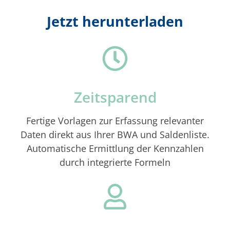
Jetzt herunterladen
Zeitsparend
Fertige Vorlagen zur Erfassung relevanter
Daten direkt aus Ihrer BWA und Saldenliste.
Automatische Ermittlung der Kennzahlen
durch integrierte Formeln