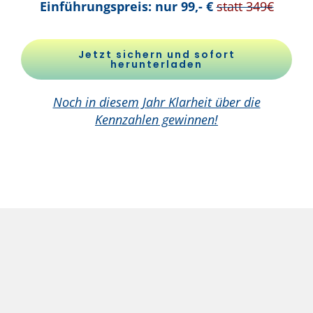
Einführungspreis: nur 99,- €
statt 349€
Jetzt sichern und sofort
herunterladen
Noch in diesem Jahr Klarheit über die
Kennzahlen gewinnen!