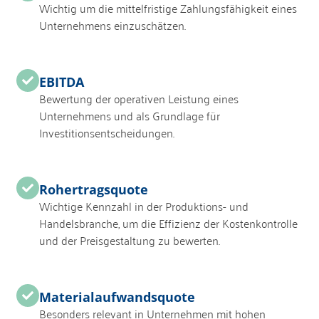
Wichtig um die mittelfristige Zahlungsfähigkeit eines
Unternehmens einzuschätzen.
EBITDA
Bewertung der operativen Leistung eines
Unternehmens und als Grundlage für
Investitionsentscheidungen.
Rohertragsquote
Wichtige Kennzahl in der Produktions- und
Handelsbranche, um die Effizienz der Kostenkontrolle
und der Preisgestaltung zu bewerten.
Materialaufwandsquote
Besonders relevant in Unternehmen mit hohen