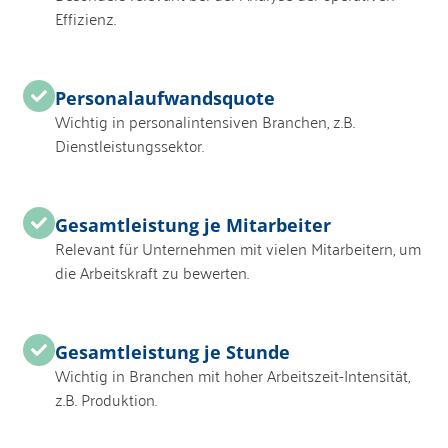
Effizienz.
Personalaufwandsquote
Wichtig in personalintensiven Branchen, z.B.
Dienstleistungssektor.
Gesamtleistung je Mitarbeiter
Relevant für Unternehmen mit vielen Mitarbeitern, um
die Arbeitskraft zu bewerten.
Gesamtleistung je Stunde
Wichtig in Branchen mit hoher Arbeitszeit-Intensität,
z.B. Produktion.