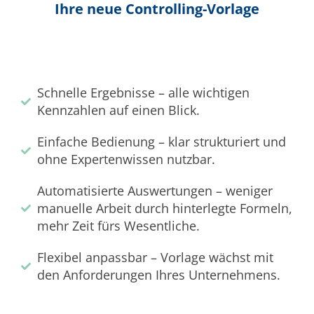
Ihre neue Controlling-Vorlage
Schnelle Ergebnisse – alle wichtigen
Kennzahlen auf einen Blick.
Einfache Bedienung – klar strukturiert und
ohne Expertenwissen nutzbar.
Automatisierte Auswertungen – weniger
manuelle Arbeit durch hinterlegte Formeln,
mehr Zeit fürs Wesentliche.
Flexibel anpassbar – Vorlage wächst mit
den Anforderungen Ihres Unternehmens.