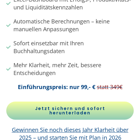
und Liquiditätskennzahlen
Automatische Berechnungen – keine
manuellen Anpassungen
Sofort einsetzbar mit Ihren
Buchhaltungsdaten
Mehr Klarheit, mehr Zeit, bessere
Entscheidungen
Einführungspreis: nur 99,- €
statt 349€
Jetzt sichern und sofort
herunterladen
Gewinnen Sie noch dieses Jahr Klarheit über
2025 – und starten Sie mit Plan in 2026