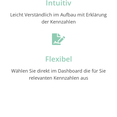
Intuitiv
Leicht Verständlich im Aufbau mit Erklärung
der Kennzahlen
Flexibel
Wählen Sie direkt im Dashboard die für Sie
relevanten Kennzahlen aus