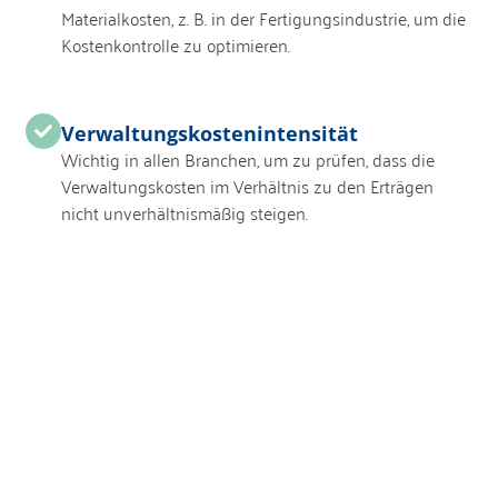
Materialkosten, z. B. in der Fertigungsindustrie, um die
Kostenkontrolle zu optimieren.
Verwaltungskostenintensität
Wichtig in allen Branchen, um zu prüfen, dass die
Verwaltungskosten im Verhältnis zu den Erträgen
nicht unverhältnismäßig steigen.