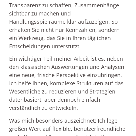
Transparenz zu schaffen, Zusammenhänge
sichtbar zu machen und
Handlungsspielräume klar aufzuzeigen. So
erhalten Sie nicht nur Kennzahlen, sondern
ein Werkzeug, das Sie in Ihren täglichen
Entscheidungen unterstützt.
Ein wichtiger Teil meiner Arbeit ist es, neben
den klassischen Auswertungen und Analysen
eine neue, frische Perspektive einzubringen.
Ich helfe Ihnen, komplexe Strukturen auf das
Wesentliche zu reduzieren und Strategien
datenbasiert, aber dennoch einfach
verständlich zu entwickeln.
Was mich besonders auszeichnet: Ich lege
großen Wert auf flexible, benutzerfreundliche