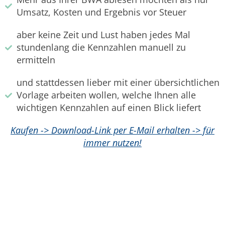
Umsatz, Kosten und Ergebnis vor Steuer
aber keine Zeit und Lust haben jedes Mal
stundenlang die Kennzahlen manuell zu
ermitteln
und stattdessen lieber mit einer übersichtlichen
Vorlage arbeiten wollen, welche Ihnen alle
wichtigen Kennzahlen auf einen Blick liefert
Kaufen -> Download-Link per E-Mail erhalten -> für
immer nutzen!