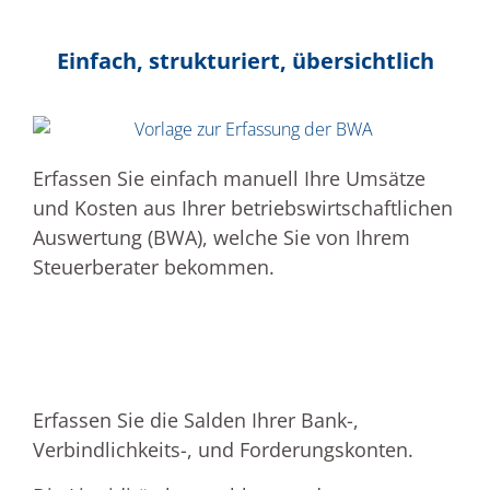
Einfach, strukturiert, übersichtlich
Erfassen Sie einfach manuell Ihre Umsätze
und Kosten aus Ihrer betriebswirtschaftlichen
Auswertung (BWA), welche Sie von Ihrem
Steuerberater bekommen.
Erfassen Sie die Salden Ihrer Bank-,
Verbindlichkeits-, und Forderungskonten.