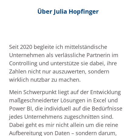
Über Julia Hopfinger
Seit 2020 begleite ich mittelständische
Unternehmen als verlässliche Partnerin im
Controlling und unterstütze sie dabei, ihre
Zahlen nicht nur auszuwerten, sondern
wirklich nutzbar zu machen.
Mein Schwerpunkt liegt auf der Entwicklung
maßgeschneiderter Lösungen in Excel und
Power BI, die individuell auf die Bedürfnisse
jedes Unternehmens zugeschnitten sind.
Dabei geht es mir nicht allein um die reine
Aufbereitung von Daten – sondern darum,