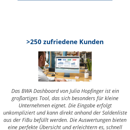
>250 zufriedene Kunden
Das BWA Dashboard von Julia Hopfinger ist ein
großartiges Tool, das sich besonders für kleine
Unternehmen eignet. Die Eingabe erfolgt
unkompliziert und kann direkt anhand der Saldenliste
aus der FiBu befüllt werden. Die Auswertungen bieten
eine perfekte Übersicht und erleichtern es, schnell