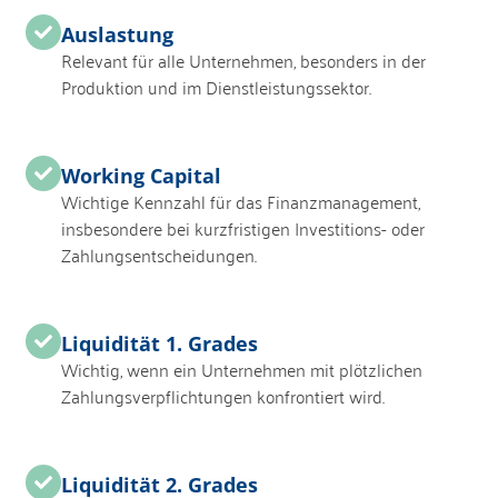
Auslastung
Relevant für alle Unternehmen, besonders in der
Produktion und im Dienstleistungssektor.
Working Capital
Wichtige Kennzahl für das Finanzmanagement,
insbesondere bei kurzfristigen Investitions- oder
Zahlungsentscheidungen.
Liquidität 1. Grades
Wichtig, wenn ein Unternehmen mit plötzlichen
Zahlungsverpflichtungen konfrontiert wird.
Liquidität 2. Grades