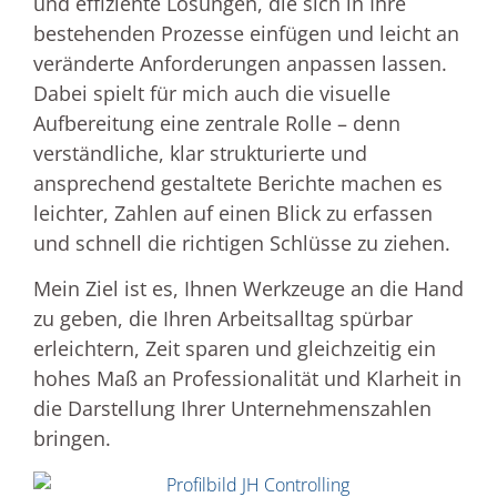
und effiziente Lösungen, die sich in Ihre
bestehenden Prozesse einfügen und leicht an
veränderte Anforderungen anpassen lassen.
Dabei spielt für mich auch die visuelle
Aufbereitung eine zentrale Rolle – denn
verständliche, klar strukturierte und
ansprechend gestaltete Berichte machen es
leichter, Zahlen auf einen Blick zu erfassen
und schnell die richtigen Schlüsse zu ziehen.
Mein Ziel ist es, Ihnen Werkzeuge an die Hand
zu geben, die Ihren Arbeitsalltag spürbar
erleichtern, Zeit sparen und gleichzeitig ein
hohes Maß an Professionalität und Klarheit in
die Darstellung Ihrer Unternehmenszahlen
bringen.