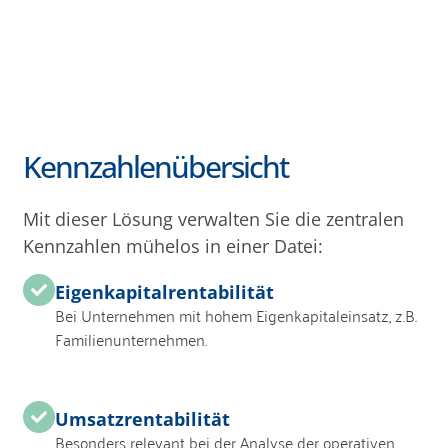
Kennzahlenübersicht
Mit dieser Lösung verwalten Sie die zentralen
Kennzahlen mühelos in einer Datei:
Eigenkapitalrentabilität
Bei Unternehmen mit hohem Eigenkapitaleinsatz, z.B.
Familienunternehmen.
Umsatzrentabilität
Besonders relevant bei der Analyse der operativen